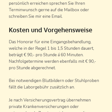
persönlich erreichen sprechen Sie Ihren
Terminwunsch gerne auf die Mailbox oder
schreiben Sie mir eine Email.
Kosten und Vorgehensweise
Das Honorar für eine Eingangsbehandlung,
welche in der Regel 1 bis 1,5 Stunden dauert,
beträgt € 90,- pro Stunde á 60 Minuten.
Nachfolgetermine werden ebenfalls mit € 90,-
pro Stunde abgerechnet.
Bei notwendigen Blutbildern oder Stuhlproben
fällt die Laborgebühr zusätzlich an.
Je nach Versicherungsvertrag übernehmen
private Krankenversicherungen oder