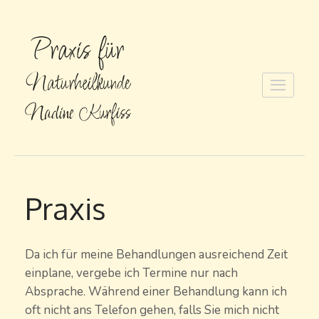
Zum
Inhalt
springen
(Enter
drücken)
Praxis
Da ich für meine Behandlungen ausreichend Zeit
einplane, vergebe ich Termine nur nach
Absprache. Während einer Behandlung kann ich
oft nicht ans Telefon gehen, falls Sie mich nicht