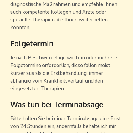
diagnostische Maßnahmen und empfehle Ihnen
auch kompetente Kollegen und Ärzte oder
spezielle Therapien, die Ihnen weiterhelfen
könnten.
Folgetermin
Je nach Beschwerdelage wird ein oder mehrere
Folgetermine erforderlich, diese fallen meist
kürzer aus als die Erstbehandlung, immer
abhängig vom Krankheitsverlauf und den
eingesetzten Therapien.
Was tun bei Terminabsage
Bitte halten Sie bei einer Terminabsage eine Frist
von 24 Stunden ein, andernfalls behalte ich mir