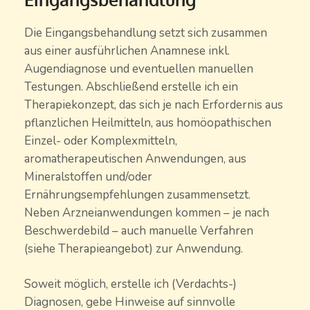
Die Eingangsbehandlung setzt sich zusammen
aus einer ausführlichen Anamnese inkl.
Augendiagnose und eventuellen manuellen
Testungen. Abschließend erstelle ich ein
Therapiekonzept, das sich je nach Erfordernis aus
pflanzlichen Heilmitteln, aus homöopathischen
Einzel- oder Komplexmitteln,
aromatherapeutischen Anwendungen, aus
Mineralstoffen und/oder
Ernährungsempfehlungen zusammensetzt.
Neben Arzneianwendungen kommen – je nach
Beschwerdebild – auch manuelle Verfahren
(siehe Therapieangebot) zur Anwendung.
Soweit möglich, erstelle ich (Verdachts-)
Diagnosen, gebe Hinweise auf sinnvolle