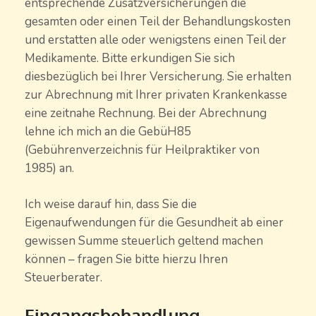
entsprechende Zusatzversicherungen die
gesamten oder einen Teil der Behandlungskosten
und erstatten alle oder wenigstens einen Teil der
Medikamente. Bitte erkundigen Sie sich
diesbezüglich bei Ihrer Versicherung. Sie erhalten
zur Abrechnung mit Ihrer privaten Krankenkasse
eine zeitnahe Rechnung. Bei der Abrechnung
lehne ich mich an die GebüH85
(Gebührenverzeichnis für Heilpraktiker von
1985) an.
Ich weise darauf hin, dass Sie die
Eigenaufwendungen für die Gesundheit ab einer
gewissen Summe steuerlich geltend machen
können – fragen Sie bitte hierzu Ihren
Steuerberater.
Eingangsbehandlung